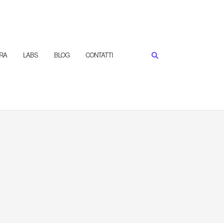
RA
LABS
BLOG
CONTATTI