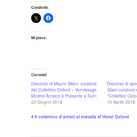
Condividi:
Mi piace:
Correlati
Discorso di Mauro Silani, curatore
Discorso di ape
del Collettivo Oxford – Vernissage
Silani curatore
Mostra Arcaico e Presente a Sutri
“Collettivo Oxfo
23 Giugno 2018
15 Aprile 2018
Il collettivo d’artisti si installa al’Hotel Oxford