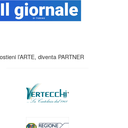
ostieni l’ARTE, diventa PARTNER