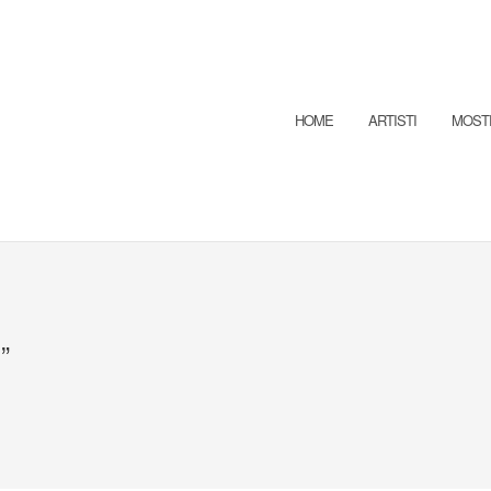
HOME
ARTISTI
MOST
”