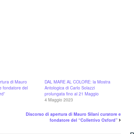
rtura di Mauro
DAL MARE AL COLORE: la Mostra
 e fondatore del
Antologica di Carlo Solazzi
rd”
prolungata fino al 21 Maggio
4 Maggio 2023
Discorso di apertura di Mauro Silani curatore e
fondatore del “Collettivo Oxford”