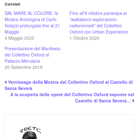
Correlati
DAL MARE AL COLORE: la
Fino all’8 ottobre partecipa ai
Mostra Antologica di Carlo
“walkabout-esplorazioni-
Solazzi prolungata fino al 21
radionomadi” del Collettivo
Maggio
Oxford con Urban Experience
4 Maggio 2023
1 Ottobre 2020
Presentazione del Manifesto
del Collettivo Oxford al
Palazzo Merulana
20 Settembre 2019
Vernissage della Mostra del Collettivo Oxford al Castello di
Santa Severa
A la scoperta delle opere del Collettivo Oxford esposte nel
Castello di Santa Severa…