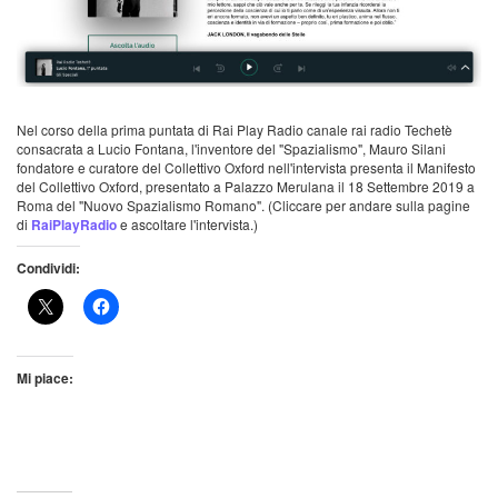
Nel corso della prima puntata di Rai Play Radio canale rai radio Techetè
consacrata a Lucio Fontana, l'inventore del "Spazialismo", Mauro Silani
fondatore e curatore del Collettivo Oxford nell'intervista presenta il Manifesto
del Collettivo Oxford, presentato a Palazzo Merulana il 18 Settembre 2019 a
Roma del "Nuovo Spazialismo Romano".
(Cliccare per andare sulla pagine
di
RaiPlayRadio
e ascoltare l'intervista.)
Condividi:
Mi piace: