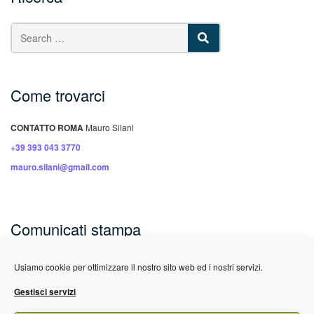
SEARCH
Come trovarci
CONTATTO ROMA
Mauro Silani
+39 393 043 3770
mauro.silani@gmail.com
Comunicati stampa
Usiamo cookie per ottimizzare il nostro sito web ed i nostri servizi.
Gestisci servizi