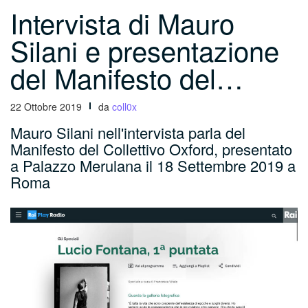
Intervista di Mauro
Silani e presentazione
del Manifesto del…
22 Ottobre 2019
da
coll0x
Mauro Silani nell'intervista parla del
Manifesto del Collettivo Oxford, presentato
a Palazzo Merulana il 18 Settembre 2019 a
Roma