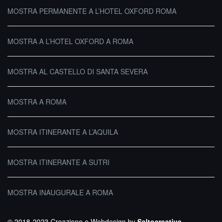
MOSTRA PERMANENTE A L’HOTEL OXFORD ROMA
MOSTRA A L’HOTEL OXFORD A ROMA
MOSTRA AL CASTELLO DI SANTA SEVERA
MOSTRA A ROMA
MOSTRA ITINERANTE A L’AQUILA
MOSTRA ITINERANTE A SUTRI
MOSTRA INAUGURALE A ROMA
© 2018-2023 Creazione e Webdesign by
Saltocreativo