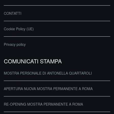
CONTATTI
Cookie Policy (UE)
Privacy policy
COMUNICATI STAMPA
MOSTRA PERSONALE DI ANTONELLA QUARTAROLI
APERTURA NUOVA MOSTRA PERMANENTE A ROMA
RE-OPENING MOSTRA PERMANENTE A ROMA