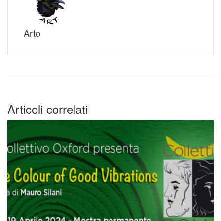
Arto
Articoli correlati