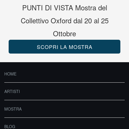
PUNTI DI VISTA
Mostra
del
Collettivo Oxford
dal 20 al 25
Ottobre
SCOPRI LA MOSTRA
HOME
ARTISTI
MOSTRA
BLOG