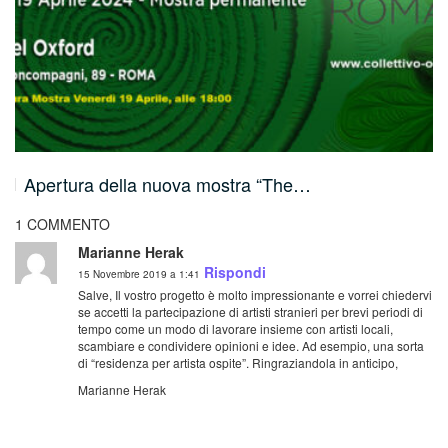
Apertura della nuova mostra “The…
1 COMMENTO
Marianne Herak
Rispondi
15 Novembre 2019 a 1:41
Salve,
Il vostro progetto è molto impressionante e vorrei chiedervi
se accetti la partecipazione di artisti stranieri per brevi periodi di
tempo come un modo di lavorare insieme con artisti locali,
scambiare e condividere opinioni e idee. Ad esempio, una sorta
di “residenza per artista ospite”.
Ringraziandola in anticipo,
Marianne Herak