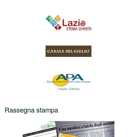
Rassegna stampa