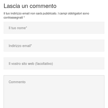
Lascia un commento
Il tuo indirizzo email non sarà pubblicato.
I campi obbligatori sono
contrassegnati
*