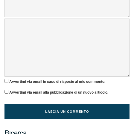
Avvertimi via email in caso di risposte al mio commento.
Avvertimi via email alla pubblicazione di un nuovo articolo.
Ricerca