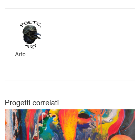
Arto
Progetti correlati