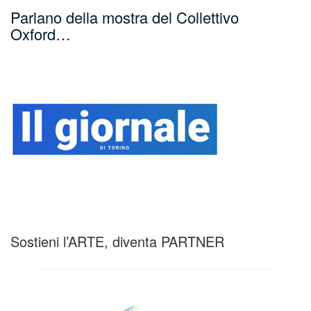
Parlano della mostra del Collettivo
Oxford…
Sostieni l’ARTE, diventa PARTNER