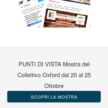
PUNTI DI VISTA
Mostra
del
Collettivo Oxford
dal 20 al 25
Ottobre
SCOPRI LA MOSTRA