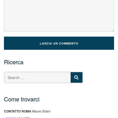
Ricerca
SEARCH
Come trovarci
CONTATTO ROMA
Mauro Silani