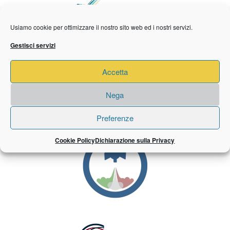
Usiamo cookie per ottimizzare il nostro sito web ed i nostri servizi.
Gestisci servizi
Accetta
Nega
Preferenze
Cookie Policy
Dichiarazione sulla Privacy