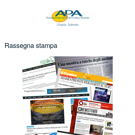
Rassegna stampa