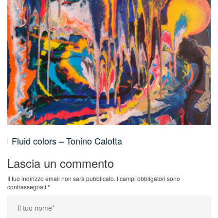
Fluid colors – Tonino Calotta
Lascia un commento
Il tuo indirizzo email non sarà pubblicato.
I campi obbligatori sono
contrassegnati
*