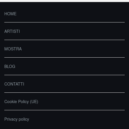
HOME
ARTISTI
MOSTRA
BLOG
CONTATTI
Cookie Policy (UE)
Privacy policy