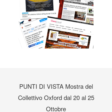
PUNTI DI VISTA
Mostra
del
Collettivo Oxford
dal 20 al 25
Ottobre