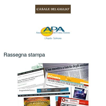
Rassegna stampa