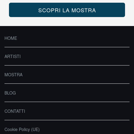
SCOPRI LA MOSTRA
HOME
ARTISTI
MOSTRA
BLOG
CONTATTI
Cookie Policy (UE)