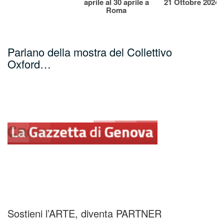
aprile al 30 aprile a
21 Ottobre 2024
Roma
Parlano della mostra del Collettivo
Oxford…
Sostieni l’ARTE, diventa PARTNER