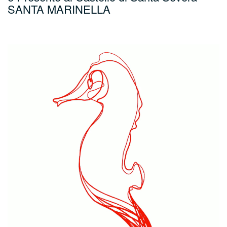
SANTA MARINELLA