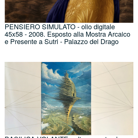
PENSIERO SIMULATO - olio digitale
45x58 - 2008. Esposto alla Mostra Arcaico
e Presente a Sutri - Palazzo del Drago