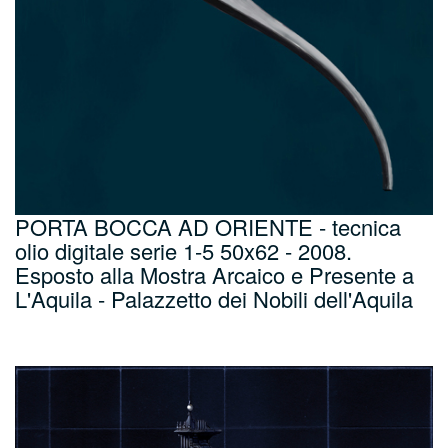
PORTA BOCCA AD ORIENTE - tecnica
olio digitale serie 1-5 50x62 - 2008.
Esposto alla Mostra Arcaico e Presente a
L'Aquila - Palazzetto dei Nobili dell'Aquila