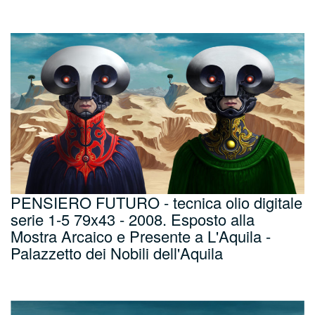
PENSIERO FUTURO - tecnica olio digitale
serie 1-5 79x43 - 2008. Esposto alla
Mostra Arcaico e Presente a L'Aquila -
Palazzetto dei Nobili dell'Aquila