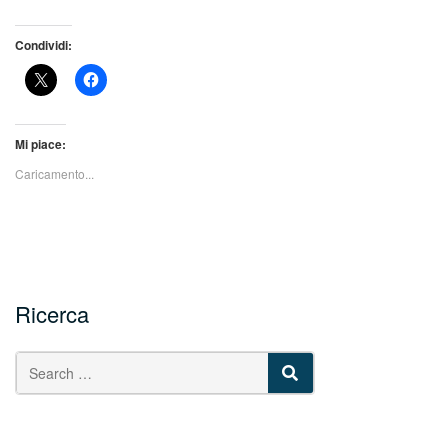
Condividi:
Mi piace:
Caricamento...
Ricerca
SEARCH