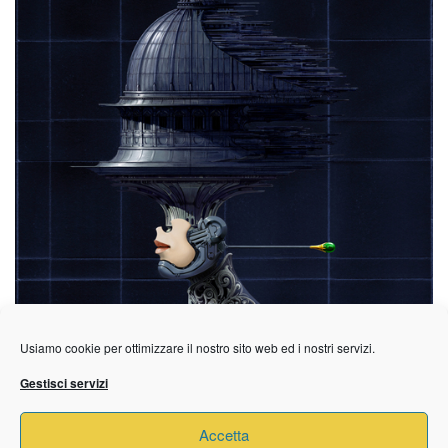
Usiamo cookie per ottimizzare il nostro sito web ed i nostri servizi.
Gestisci servizi
Accetta